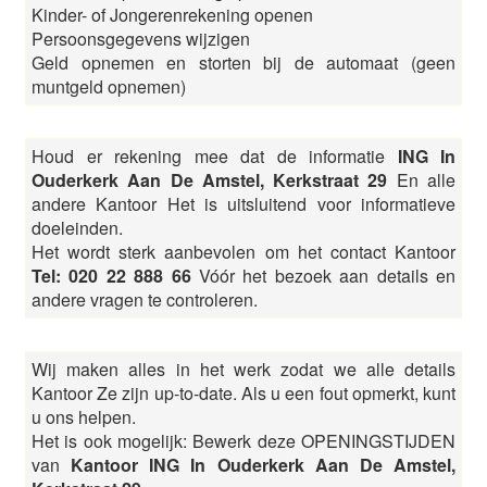
Kinder- of Jongerenrekening openen
Persoonsgegevens wijzigen
Geld opnemen en storten bij de automaat (geen
muntgeld opnemen)
Houd er rekening mee dat de informatie
ING In
Ouderkerk Aan De Amstel, Kerkstraat 29
En alle
andere Kantoor Het is uitsluitend voor informatieve
doeleinden.
Het wordt sterk aanbevolen om het contact Kantoor
Tel: 020 22 888 66
Vóór het bezoek aan details en
andere vragen te controleren.
Wij maken alles in het werk zodat we alle details
Kantoor Ze zijn up-to-date. Als u een fout opmerkt, kunt
u ons helpen.
Het is ook mogelijk: Bewerk deze OPENINGSTIJDEN
van
Kantoor ING In Ouderkerk Aan De Amstel,