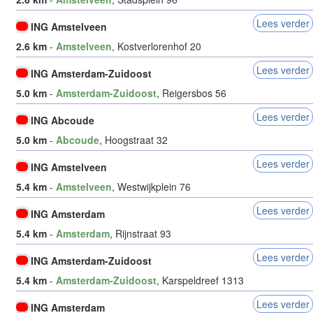
Lees verder
ING Amstelveen
2.6 km
-
Amstelveen
, Kostverlorenhof 20
Lees verder
ING Amsterdam-Zuidoost
5.0 km
-
Amsterdam-Zuidoost
, Reigersbos 56
Lees verder
ING Abcoude
5.0 km
-
Abcoude
, Hoogstraat 32
Lees verder
ING Amstelveen
5.4 km
-
Amstelveen
, Westwijkplein 76
Lees verder
ING Amsterdam
5.4 km
-
Amsterdam
, Rijnstraat 93
Lees verder
ING Amsterdam-Zuidoost
5.4 km
-
Amsterdam-Zuidoost
, Karspeldreef 1313
Lees verder
ING Amsterdam