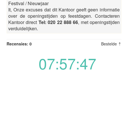
Festival / Nieuwjaar
It, Onze excuses dat dit Kantoor geeft geen informatie
over de openingstijden op feestdagen. Contacteren
Kantoor direct
Tel: 020 22 888 66
, met openingstijden
verduidelijken.
Recensies: 0
Bestelde ⇡
07:57:47