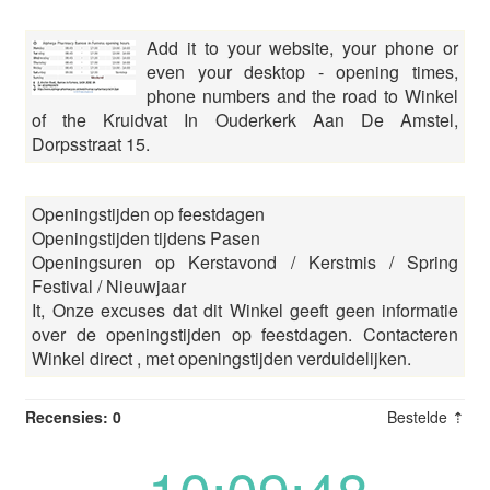
Add it to your website, your phone or
even your desktop - opening times,
phone numbers and the road to Winkel
of the Kruidvat In Ouderkerk Aan De Amstel,
Dorpsstraat 15.
Openingstijden op feestdagen
Openingstijden tijdens Pasen
Openingsuren op Kerstavond / Kerstmis / Spring
Festival / Nieuwjaar
It, Onze excuses dat dit Winkel geeft geen informatie
over de openingstijden op feestdagen. Contacteren
Winkel direct
, met openingstijden verduidelijken.
Recensies: 0
Bestelde ⇡