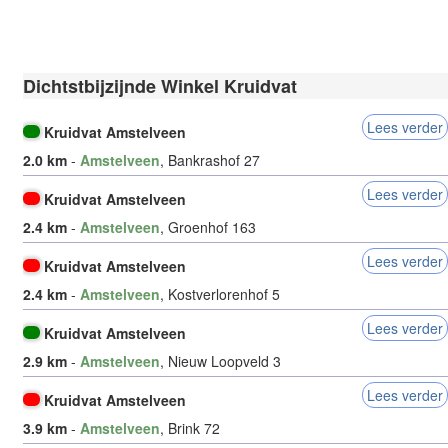
Dichtstbijzijnde Winkel Kruidvat
Lees verder
Kruidvat Amstelveen
2.0 km
-
Amstelveen
, Bankrashof 27
Lees verder
Kruidvat Amstelveen
2.4 km
-
Amstelveen
, Groenhof 163
Lees verder
Kruidvat Amstelveen
2.4 km
-
Amstelveen
, Kostverlorenhof 5
Lees verder
Kruidvat Amstelveen
2.9 km
-
Amstelveen
, Nieuw Loopveld 3
Lees verder
Kruidvat Amstelveen
3.9 km
-
Amstelveen
, Brink 72